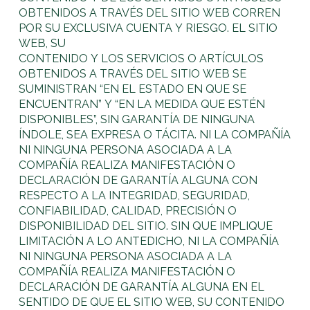
OBTENIDOS A TRAVÉS DEL SITIO WEB CORREN
POR SU EXCLUSIVA CUENTA Y RIESGO. EL SITIO
WEB, SU
CONTENIDO Y LOS SERVICIOS O ARTÍCULOS
OBTENIDOS A TRAVÉS DEL SITIO WEB SE
SUMINISTRAN “EN EL ESTADO EN QUE SE
ENCUENTRAN” Y “EN LA MEDIDA QUE ESTÉN
DISPONIBLES”, SIN GARANTÍA DE NINGUNA
ÍNDOLE, SEA EXPRESA O TÁCITA. NI LA COMPAÑÍA
NI NINGUNA PERSONA ASOCIADA A LA
COMPAÑÍA REALIZA MANIFESTACIÓN O
DECLARACIÓN DE GARANTÍA ALGUNA CON
RESPECTO A LA INTEGRIDAD, SEGURIDAD,
CONFIABILIDAD, CALIDAD, PRECISIÓN O
DISPONIBILIDAD DEL SITIO. SIN QUE IMPLIQUE
LIMITACIÓN A LO ANTEDICHO, NI LA COMPAÑÍA
NI NINGUNA PERSONA ASOCIADA A LA
COMPAÑÍA REALIZA MANIFESTACIÓN O
DECLARACIÓN DE GARANTÍA ALGUNA EN EL
SENTIDO DE QUE EL SITIO WEB, SU CONTENIDO