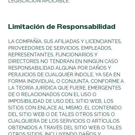
LEGISLACIÓN APLICABLE.
Limitación de Responsabilidad
LA COMPAÑÍA, SUS AFILIADAS Y LICENCIANTES,
PROVEEDORES DE SERVICIOS, EMPLEADOS,
REPRESENTANTES, FUNCIONARIOS Y
DIRECTORES NO TENDRÁN EN NINGÚN CASO
RESPONSABILIDAD ALGUNA POR DAÑOS Y
PERJUICIOS DE CUALQUIER ÍNDOLE, YA SEA EN
FORMA INDIVIDUAL O CONJUNTA, CONFORME A
LA TEORÍA JURÍDICA QUE FUERE, EMERGENTES
DE O RELACIONADOS CON EL USO O
IMPOSIBILIDAD DE USO DEL SITIO WEB, LOS
SITIOS CON ENLACE AL MISMO, EL CONTENIDO
DEL SITIO WEB O DE TALES OTROS SITIOS O
CUALQUIERA DE LOS SERVICIOS O ARTÍCULOS
OBTENIDOS A TRAVÉS DEL SITIO WEB O TALES
OTROS SITIOS, INCLUYENDO DAÑOS Y