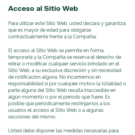
Acceso al Sitio Web
Para utilizar este Sitio Web, usted declara y garantiza
que es mayor de edad para obligarse
contractualmente frente a la Compañía.
El acceso al Sitio Web se permite en forma
temporaria y la Compañía se reserva el derecho de
retirar o modificar cualquier servicio brindado en el
Sitio Web, a su exclusiva discreción y sin necesidad
de notificación alguna. No incurriremos en
responsabilidad si por cualquier motivo la totalidad o
parte alguna del Sitio Web resulta inaccesible en
algún momento o por el período que fuere. Es
posible que periódicamente restrinjamos a los
usuarios el acceso al Sitio Web o a algunas
secciones del mismo.
Usted debe disponer las medidas necesarias para