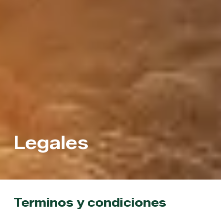
Legales
Terminos y condiciones