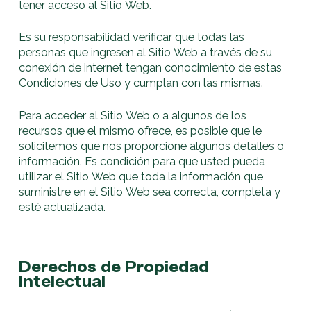
tener acceso al Sitio Web.
Es su responsabilidad verificar que todas las
personas que ingresen al Sitio Web a través de su
conexión de internet tengan conocimiento de estas
Condiciones de Uso y cumplan con las mismas.
Para acceder al Sitio Web o a algunos de los
recursos que el mismo ofrece, es posible que le
solicitemos que nos proporcione algunos detalles o
información. Es condición para que usted pueda
utilizar el Sitio Web que toda la información que
suministre en el Sitio Web sea correcta, completa y
esté actualizada.
Derechos de Propiedad
Intelectual