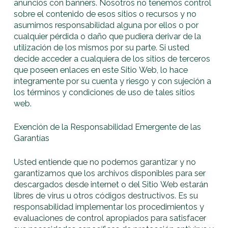
anuncios con banners. Nosotros no tenemos control
sobre el contenido de esos sitios o recursos y no
asumimos responsabilidad alguna por ellos o por
cualquier pérdida o daño que pudiera derivar de la
utilización de los mismos por su parte. Si usted
decide acceder a cualquiera de los sitios de terceros
que poseen enlaces en este Sitio Web, lo hace
íntegramente por su cuenta y riesgo y con sujeción a
los términos y condiciones de uso de tales sitios
web.
Exención de la Responsabilidad Emergente de las
Garantías
Usted entiende que no podemos garantizar y no
garantizamos que los archivos disponibles para ser
descargados desde internet o del Sitio Web estarán
libres de virus u otros códigos destructivos. Es su
responsabilidad implementar los procedimientos y
evaluaciones de control apropiados para satisfacer