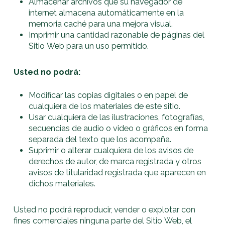
Almacenar archivos que su navegador de
internet almacena automáticamente en la
memoria caché para una mejora visual.
Imprimir una cantidad razonable de páginas del
Sitio Web para un uso permitido.
Usted no podrá:
Modificar las copias digitales o en papel de
cualquiera de los materiales de este sitio.
Usar cualquiera de las ilustraciones, fotografías,
secuencias de audio o video o gráficos en forma
separada del texto que los acompaña.
Suprimir o alterar cualquiera de los avisos de
derechos de autor, de marca registrada y otros
avisos de titularidad registrada que aparecen en
dichos materiales.
Usted no podrá reproducir, vender o explotar con
fines comerciales ninguna parte del Sitio Web, el