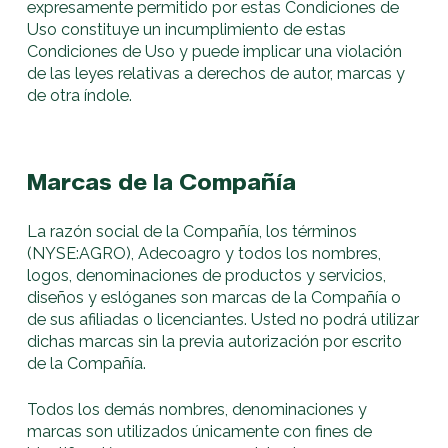
expresamente permitido por estas Condiciones de
Uso constituye un incumplimiento de estas
Condiciones de Uso y puede implicar una violación
de las leyes relativas a derechos de autor, marcas y
de otra índole.
Marcas de la Compañía
La razón social de la Compañía, los términos
(NYSE:AGRO), Adecoagro y todos los nombres,
logos, denominaciones de productos y servicios,
diseños y eslóganes son marcas de la Compañía o
de sus afiliadas o licenciantes. Usted no podrá utilizar
dichas marcas sin la previa autorización por escrito
de la Compañía.
Todos los demás nombres, denominaciones y
marcas son utilizados únicamente con fines de