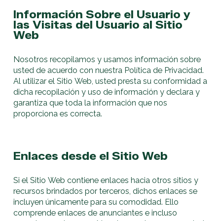
Información Sobre el Usuario y
las Visitas del Usuario al Sitio
Web
Nosotros recopilamos y usamos información sobre
usted de acuerdo con nuestra Política de Privacidad.
Al utilizar el Sitio Web, usted presta su conformidad a
dicha recopilación y uso de información y declara y
garantiza que toda la información que nos
proporciona es correcta.
Enlaces desde el Sitio Web
Si el Sitio Web contiene enlaces hacia otros sitios y
recursos brindados por terceros, dichos enlaces se
incluyen únicamente para su comodidad. Ello
comprende enlaces de anunciantes e incluso