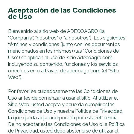
Aceptación de las Condiciones
de Uso
Bienvenido al sitio web de ADECOAGRO (la
“Compañía”, “nosotros” o “a nosotros”). Los siguientes
términos y condiciones (junto con los documentos
mencionados en los mismos) (las “Condiciones de
Uso”) se aplican al uso del sitio adecoagro.com,
incluyendo su contenido, funciones y los servicios
ofrecidos en o a través de adecoago.com (el “Sitio
Web”).
Por favor lea cuidadosamente las Condiciones de
Uso antes de comenzar a usar el sitio. Al utilizar el
Sitio Web, usted acepta y acuerda cumplir estas
Condiciones de Uso y nuestra Política de Privacidad,
la que queda aquí incorporada por esta referencia.
De no aceptar estas Condiciones de Uso o la Política
de Privacidad, usted debe abstenerse de utilizar el