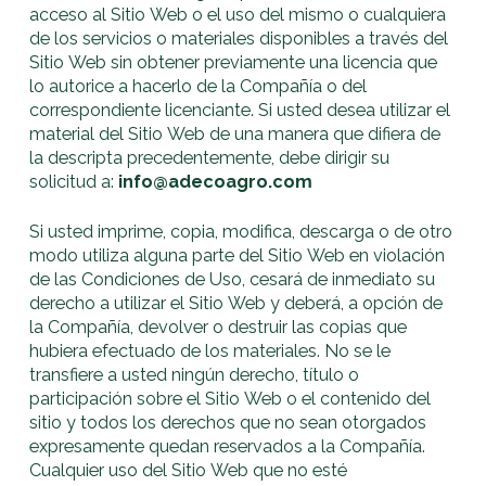
acceso al Sitio Web o el uso del mismo o cualquiera
de los servicios o materiales disponibles a través del
Sitio Web sin obtener previamente una licencia que
lo autorice a hacerlo de la Compañía o del
correspondiente licenciante. Si usted desea utilizar el
material del Sitio Web de una manera que difiera de
la descripta precedentemente, debe dirigir su
solicitud a:
info@adecoagro.com
Si usted imprime, copia, modifica, descarga o de otro
modo utiliza alguna parte del Sitio Web en violación
de las Condiciones de Uso, cesará de inmediato su
derecho a utilizar el Sitio Web y deberá, a opción de
la Compañía, devolver o destruir las copias que
hubiera efectuado de los materiales. No se le
transfiere a usted ningún derecho, título o
participación sobre el Sitio Web o el contenido del
sitio y todos los derechos que no sean otorgados
expresamente quedan reservados a la Compañía.
Cualquier uso del Sitio Web que no esté