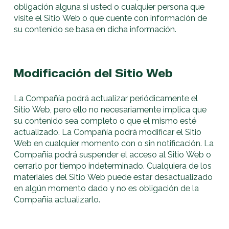
obligación alguna si usted o cualquier persona que
visite el Sitio Web o que cuente con información de
su contenido se basa en dicha información.
Modificación del Sitio Web
La Compañía podrá actualizar periódicamente el
Sitio Web, pero ello no necesariamente implica que
su contenido sea completo o que el mismo esté
actualizado. La Compañía podrá modificar el Sitio
Web en cualquier momento con o sin notificación. La
Compañía podrá suspender el acceso al Sitio Web o
cerrarlo por tiempo indeterminado. Cualquiera de los
materiales del Sitio Web puede estar desactualizado
en algún momento dado y no es obligación de la
Compañía actualizarlo.