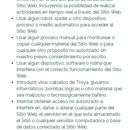
Sitio Web, incluyendo la posibilidad de realizar
actividades en tiempo real a través del Sitio Web.
Usar algún robot, spider u otro dispositivo,
proceso o medio automático para acceder al
Sitio Web.
Usar algún proceso manual para monitorear o
copiar cualquier material del Sitio Web o para
cualquier otro propósito no autorizado sin
nuestro previo consentimiento por escrito.
Usar algún dispositivo, software o rutina que
interfiera con el correcto funcionamiento del Sitio
Web.
Introducir virus, caballos de Troya, gusanos
informáticos, bombas lógicas u otro material que
sea malicioso o tecnológicamente dañino.
Intentar obtener acceso no autorizado a,
interferir en, dañar o alterar cualquier parte del
Sitio Web, el servidor en el que está almacenado
el Sitio o cualquier servidor, computadora o base
de datos conectado al Sitio Web.