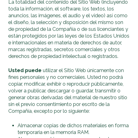
La totalidad del contenido del Sitio Web (incluyendo
toda la información, el software, los textos, los
anuncios, las imágenes, el audio y el video) así como
el diseño, la selección y disposición del mismo son
de propiedad de la Compañía o de sus licenciantes y
están protegidos por las leyes de los Estados Unidos
e internacionales en materia de derechos de autor,
marcas registradas, secretos comerciales y otros
derechos de propiedad intelectual o registrados.
Usted puede
utilizar el Sitio Web únicamente con
fines personales y no comerciales. Usted no podrá
copiar, modificar, exhibir o reproducir públicamente,
volver a publicar, descargar o guardar, transmitir o
generar obras derivadas del material de nuestro sitio
sin el previo consentimiento por escrito de la
Compañía, excepto por lo siguiente:
Almacenar copias de dichos materiales en forma
temporaria en la memoria RAM.