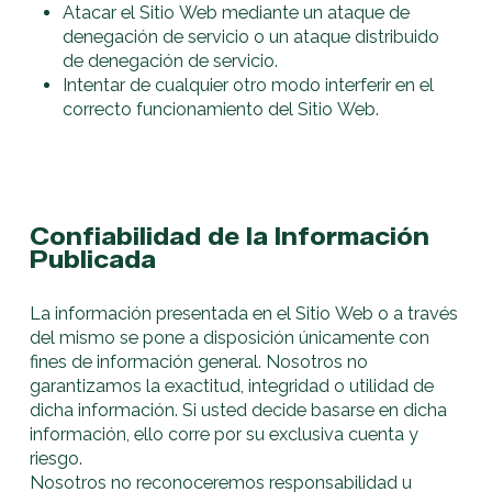
Atacar el Sitio Web mediante un ataque de
denegación de servicio o un ataque distribuido
de denegación de servicio.
Intentar de cualquier otro modo interferir en el
correcto funcionamiento del Sitio Web.
Confiabilidad de la Información
Publicada
La información presentada en el Sitio Web o a través
del mismo se pone a disposición únicamente con
fines de información general. Nosotros no
garantizamos la exactitud, integridad o utilidad de
dicha información. Si usted decide basarse en dicha
información, ello corre por su exclusiva cuenta y
riesgo.
Nosotros no reconoceremos responsabilidad u