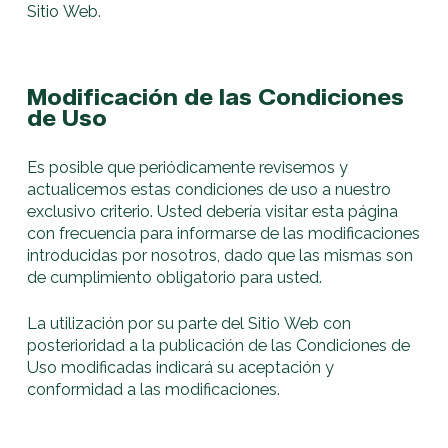
Sitio Web.
Modificación de las Condiciones
de Uso
Es posible que periódicamente revisemos y
actualicemos estas condiciones de uso a nuestro
exclusivo criterio. Usted debería visitar esta página
con frecuencia para informarse de las modificaciones
introducidas por nosotros, dado que las mismas son
de cumplimiento obligatorio para usted.
La utilización por su parte del Sitio Web con
posterioridad a la publicación de las Condiciones de
Uso modificadas indicará su aceptación y
conformidad a las modificaciones.