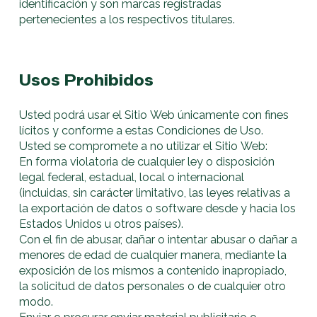
identificación y son marcas registradas
pertenecientes a los respectivos titulares.
Usos Prohibidos
Usted podrá usar el Sitio Web únicamente con fines
lícitos y conforme a estas Condiciones de Uso.
Usted se compromete a no utilizar el Sitio Web:
En forma violatoria de cualquier ley o disposición
legal federal, estadual, local o internacional
(incluidas, sin carácter limitativo, las leyes relativas a
la exportación de datos o software desde y hacia los
Estados Unidos u otros países).
Con el fin de abusar, dañar o intentar abusar o dañar a
menores de edad de cualquier manera, mediante la
exposición de los mismos a contenido inapropiado,
la solicitud de datos personales o de cualquier otro
modo.