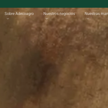
Sobre Adecoagro
Nuestros negocios
Nuestras mar