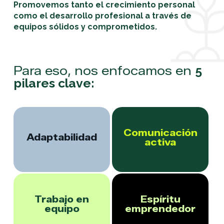
Promovemos tanto el crecimiento personal
como el desarrollo profesional a través de
equipos sólidos y comprometidos.
Para eso, nos enfocamos en
5
pilares clave:
Comunicación
Adaptabilidad
activa
Trabajo en
Espíritu
equipo
emprendedor