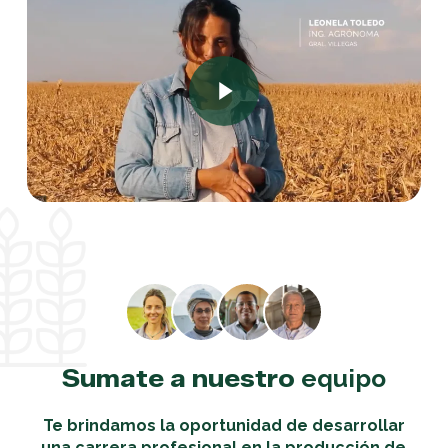
Play Video
Sumate a nuestro
equipo
Te brindamos la oportunidad de desarrollar
una carrera profesional en la producción de