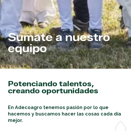
Sumate a nuestro
equipo
Potenciando talentos,
creando oportunidades
En Adecoagro tenemos pasión por lo que
hacemos y buscamos hacer las cosas cada día
mejor.