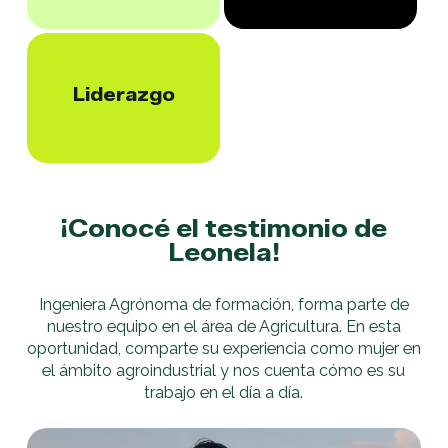
Liderazgo
¡Conocé el testimonio de
Leonela!
Ingeniera Agrónoma de formación, forma parte de
nuestro equipo en el área de Agricultura. En esta
oportunidad, comparte su experiencia como mujer en
el ámbito agroindustrial y nos cuenta cómo es su
trabajo en el día a día.
Play Video