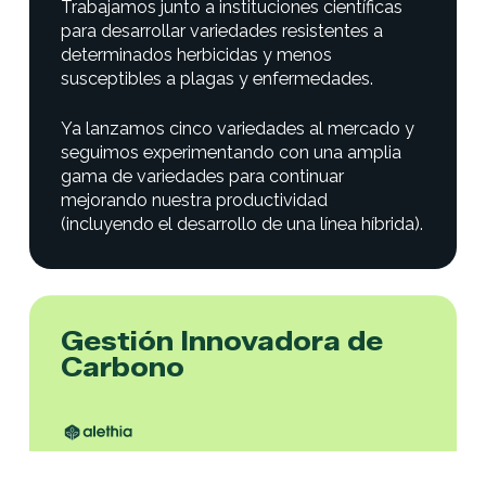
Trabajamos junto a instituciones científicas
para desarrollar variedades resistentes a
determinados herbicidas y menos
susceptibles a plagas y enfermedades.
Ya lanzamos cinco variedades al mercado y
seguimos experimentando con una amplia
gama de variedades para continuar
mejorando nuestra productividad
(incluyendo el desarrollo de una línea híbrida).
Gestión Innovadora de
Carbono