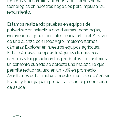
terceros y desarrollos internos, adoptamos nuevas
tecnologías en nuestros negocios para impulsar su
rendimiento.
Estamos realizando pruebas en equipos de
pulverización selectiva con diversas tecnologías,
incluyendo algunas con inteligencia artificial. A través
de una alianza con DeepAgro, implementamos
cámaras Explorer en nuestros equipos agrícolas.
Estas cámaras recopilan imágenes de nuestros
campos y luego aplican los productos fitosanitarios
únicamente cuando se detecta una maleza, lo que
permite reducir su uso en un 70% en promedio.
Ampliamos esta prueba a nuestro negocio de Azúcar,
Etanol y Energía para probar la tecnología con caña
de azúcar.