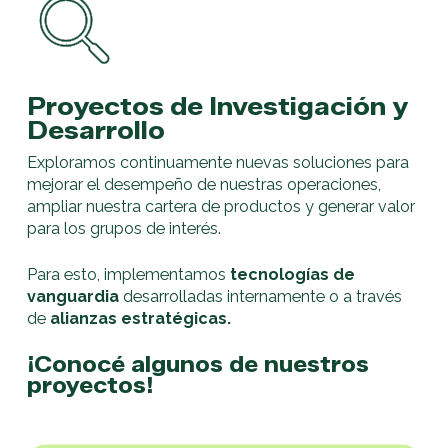
Proyectos de Investigación y
Desarrollo
Exploramos continuamente nuevas soluciones para
mejorar el desempeño de nuestras operaciones,
ampliar nuestra cartera de productos y generar valor
para los grupos de interés.
Para esto, implementamos
tecnologías de
vanguardia
desarrolladas internamente o a través
de
alianzas estratégicas.
¡Conocé algunos de nuestros
proyectos!