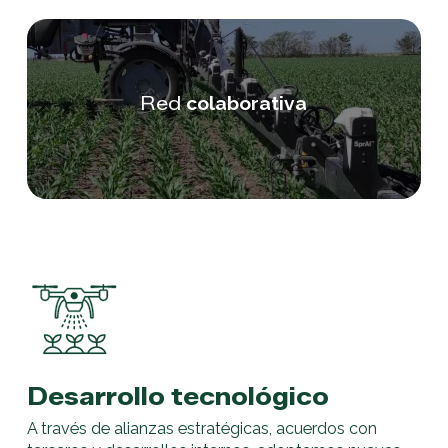
Red
colaborativa
Desarrollo tecnológico
A través de alianzas estratégicas, acuerdos con