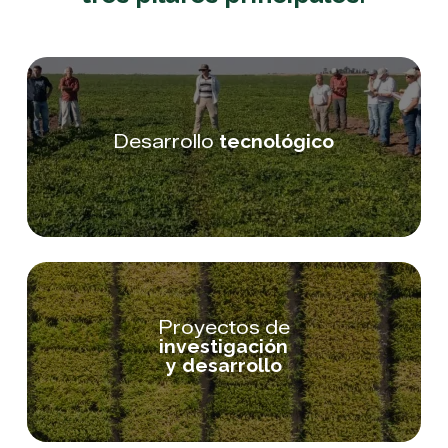
Desarrollo
tecnológico
Proyectos de
investigación
y desarrollo