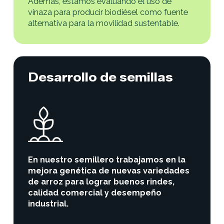
Además, estamos evaluando el uso de
vinaza para producir biodiésel como fuente
alternativa para la movilidad sustentable.
Desarrollo de semillas
En nuestro semillero trabajamos en la
mejora genética de nuevas variedades
de arroz para lograr buenos rindes,
calidad comercial y desempeño
industrial.