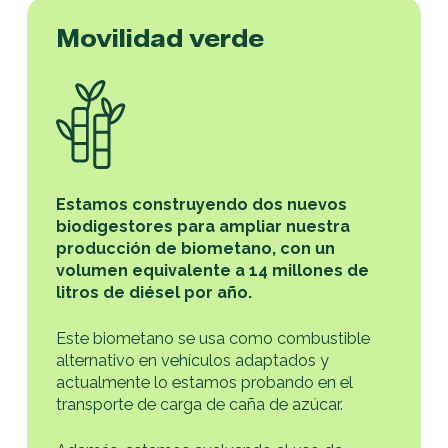
Movilidad verde
Estamos construyendo dos nuevos
biodigestores para ampliar nuestra
producción de biometano, con un
volumen equivalente a 14 millones de
litros de diésel por año.
Este biometano se usa como combustible
alternativo en vehículos adaptados y
actualmente lo estamos probando en el
transporte de carga de caña de azúcar.