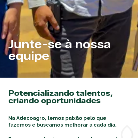
Junte-se à nossa
equipe
Potencializando talentos,
criando oportunidades
Na Adecoagro, temos paixão pelo que
fazemos e buscamos melhorar a cada dia.