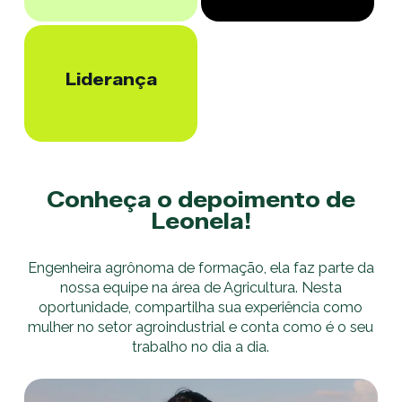
Liderança
Conheça o depoimento de
Leonela!
Engenheira agrônoma de formação, ela faz parte da
nossa equipe na área de Agricultura. Nesta
oportunidade, compartilha sua experiência como
mulher no setor agroindustrial e conta como é o seu
trabalho no dia a dia.
Play Video