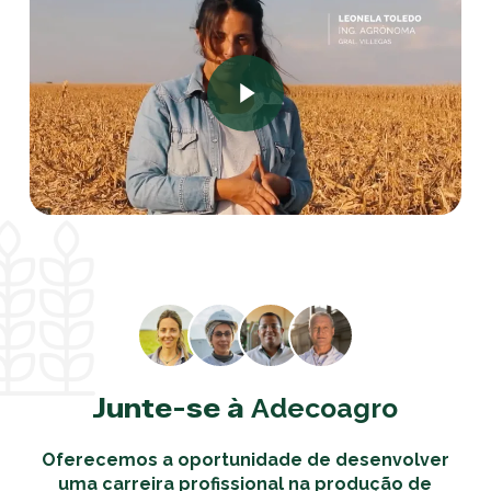
Play Video
Junte-se à
Adecoagro
Oferecemos a oportunidade de desenvolver
uma carreira profissional na produção de