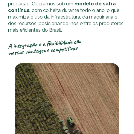
produção. Operamos sob um
modelo de safra
contínua
, com colheita durante todo o ano, o que
maximiza o uso da infraestrutura, da maquinaria e
dos recursos, posicionando-nos entre os produtores
mais eficientes do Brasil.
A integração e a flexibilidade são
nossas vantagens competitivas