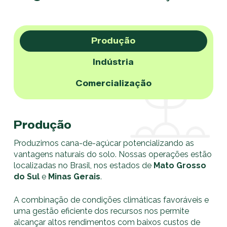
Produção
Indústria
Comercialização
Produção
Produzimos cana-de-açúcar potencializando as
vantagens naturais do solo. Nossas operações estão
localizadas no Brasil, nos estados de
Mato Grosso
do Sul
e
Minas Gerais
.
A combinação de condições climáticas favoráveis e
uma gestão eficiente dos recursos nos permite
alcançar altos rendimentos com baixos custos de