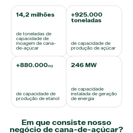
14,2 milhões
+925.000
toneladas
de toneladas de
capacidade de
moagem de cana-
de capacidade de
de-açúcar
produção de açúcar
+880.000
246 MW
m3
de capacidade
de capacidade de
instalada de geração
produção de etanol
de energia
Em que consiste nosso
negócio de cana-de-açúcar?