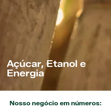
Açúcar, Etanol e
Energia
Nosso negócio em números: