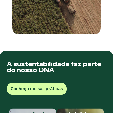
A sustentabilidade faz parte
do nosso DNA
Conheça nossas práticas