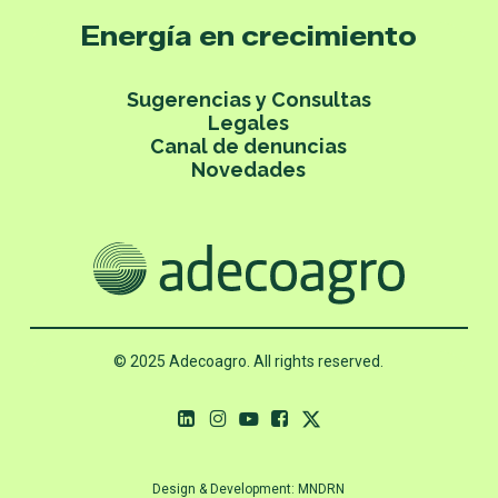
Energía en crecimiento
Sugerencias y Consultas
Legales
Canal de denuncias
Novedades
© 2025 Adecoagro. All rights reserved.
Design & Development:
MNDRN