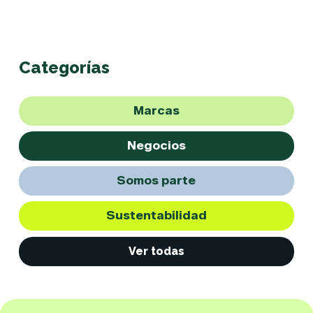
Categorías
Marcas
Negocios
Somos parte
Sustentabilidad
Ver todas