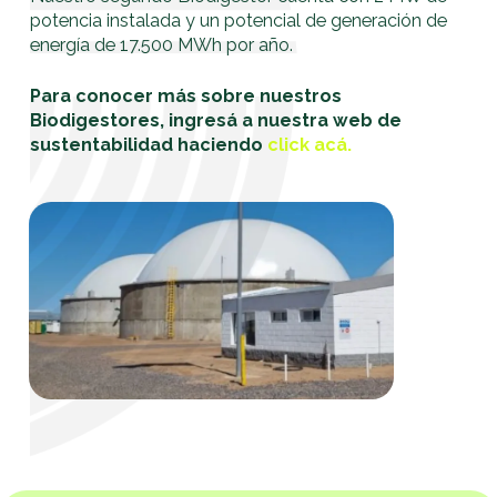
potencia instalada y un potencial de generación de
energía de 17.500 MWh por año.
Para conocer más sobre nuestros
Biodigestores, ingresá a nuestra web de
sustentabilidad haciendo
click acá.