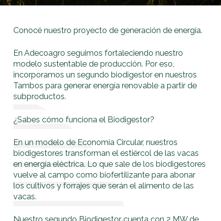
Conocé nuestro proyecto de generación de energía.
En Adecoagro seguimos fortaleciendo nuestro
modelo sustentable de producción. Por eso,
incorporamos un segundo biodigestor en nuestros
Tambos para generar energía renovable a partir de
subproductos.
¿Sabes cómo funciona el Biodigestor?
En un modelo de Economía Circular, nuestros
biodigestores transforman el estiércol de las vacas
en energía eléctrica. Lo que sale de los biodigestores
vuelve al campo como biofertilizante para abonar
los cultivos y forrajes que serán el alimento de las
vacas.
Nuestro segundo Biodigestor cuenta con 2 MW de