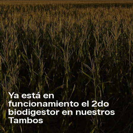
Ya está en
funcionamiento el 2do
biodigestor en nuestros
Tambos